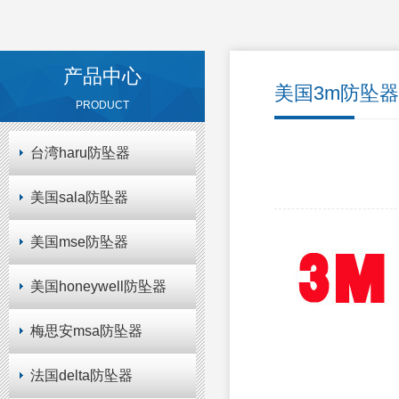
产品中心
美国3m防坠器
PRODUCT
台湾haru防坠器
美国sala防坠器
美国mse防坠器
美国honeywell防坠器
梅思安msa防坠器
法国delta防坠器