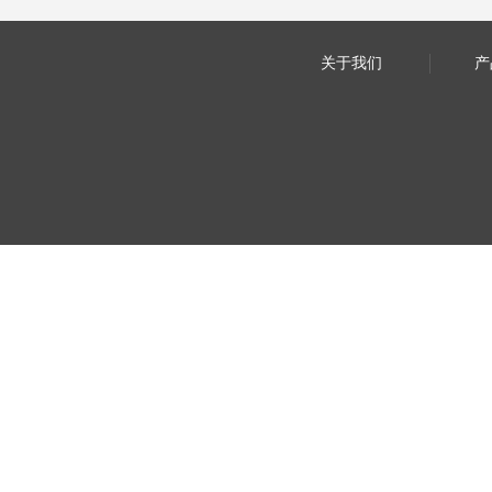
关于我们
产