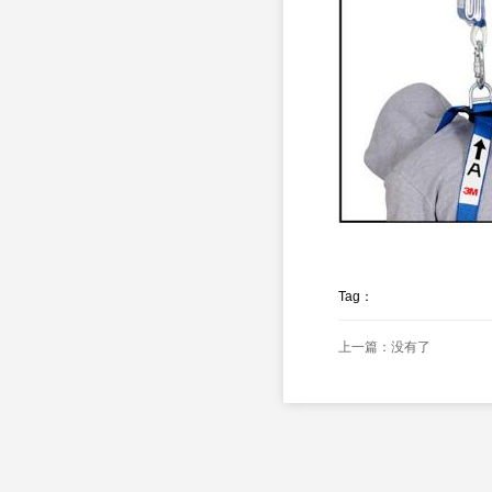
Tag：
上一篇：没有了